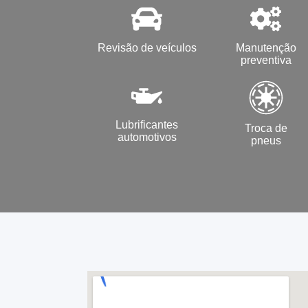
Revisão de veículos
Manutenção
preventiva
Lubrificantes
Troca de
automotivos
pneus