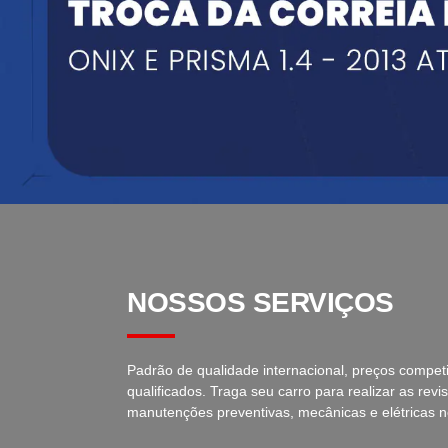
NOSSOS SERVIÇOS
Padrão de qualidade internacional, preços competit
qualificados.
Traga seu carro para realizar as rev
manutenções preventivas, mecânicas e elétricas 