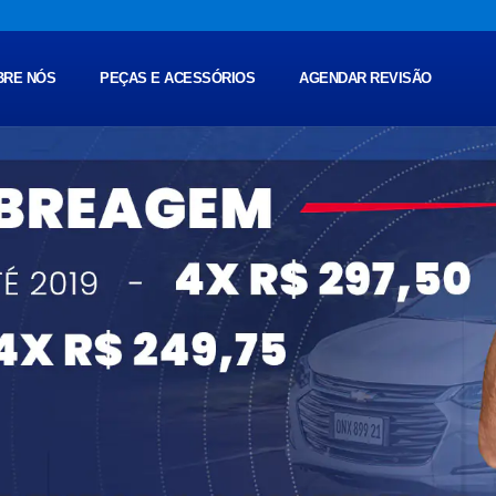
BRE NÓS
PEÇAS E ACESSÓRIOS
AGENDAR REVISÃO