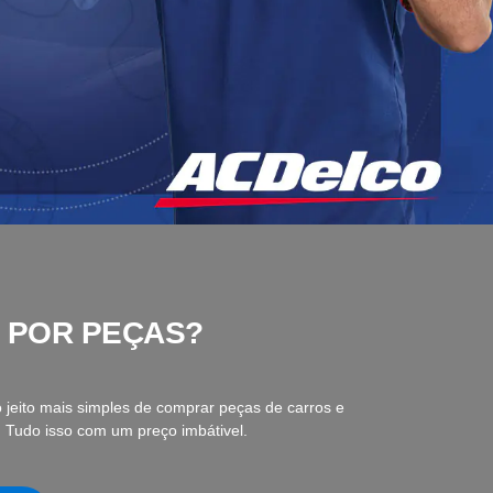
 POR PEÇAS?
 jeito mais simples de comprar peças de carros e
. Tudo isso com um preço imbátivel.